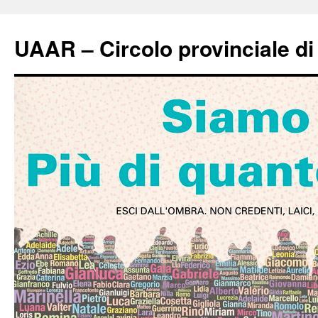
UAAR – Circolo provinciale d