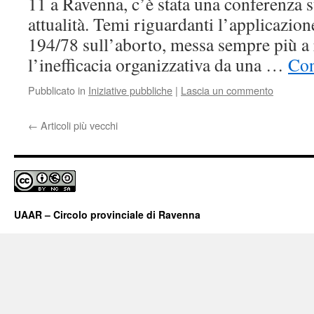
11 a Ravenna, c’è stata una conferenza 
attualità. Temi riguardanti l’applicazione
194/78 sull’aborto, messa sempre più a 
l’inefficacia organizzativa da una …
Con
Pubblicato in
Iniziative pubbliche
|
Lascia un commento
←
Articoli più vecchi
UAAR – Circolo provinciale di Ravenna